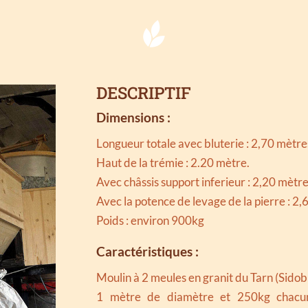
DESCRIPTIF
Dimensions :
Longueur totale avec bluterie : 2,70 mètres
Haut de la trémie : 2.20 mètre.
Avec châssis support inferieur : 2,20 mètre
Avec la potence de levage de la pierre : 2,
Poids : environ 900kg
Caractéristiques :
Moulin à 2 meules en granit du Tarn (Sidobr
1 mètre de diamètre et 250kg chacun