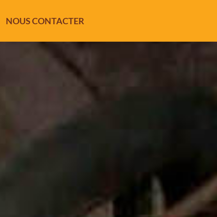
NOUS CONTACTER