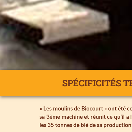
SPÉCIFICITÉS 
« Les moulins de Biocourt » ont été 
sa 3ème machine et réunit ce qu’il a 
les 35 tonnes de blé de sa production 